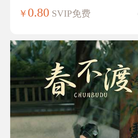
0.80
￥
SVIP免费