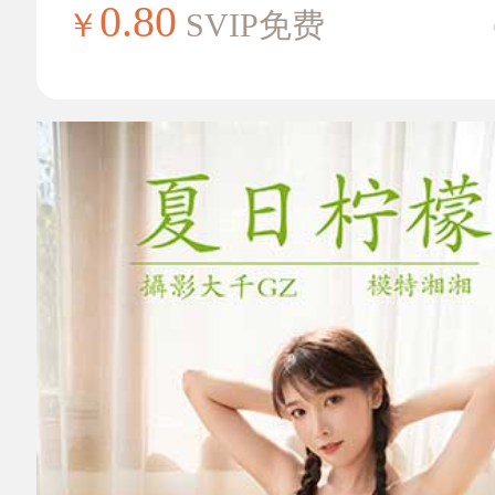
0.80
￥
SVIP免费