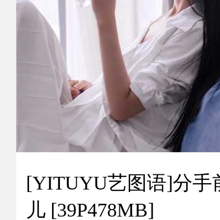
[YITUYU艺图语]分手
儿 [39P478MB]