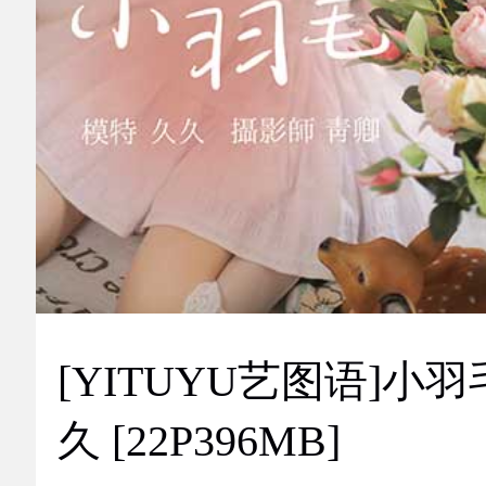
[YITUYU艺图语]小羽
久 [22P396MB]