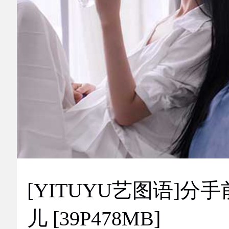
[YITUYU艺图语]分手
儿 [39P478MB]