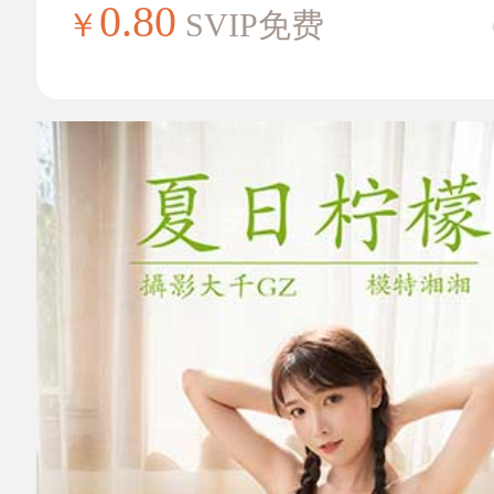
0.80
￥
SVIP免费