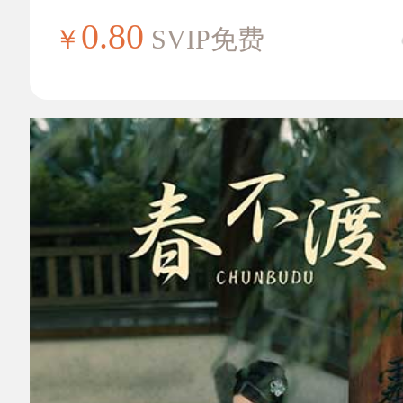
0.80
￥
SVIP免费