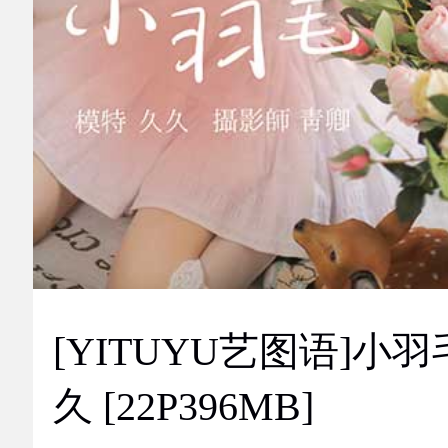
[YITUYU艺图语]小羽
久 [22P396MB]