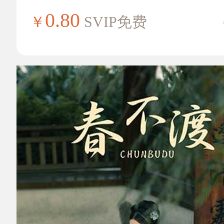
0.80
￥
SVIP免费