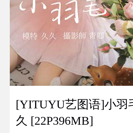
[YITUYU艺图语]小羽
久 [22P396MB]