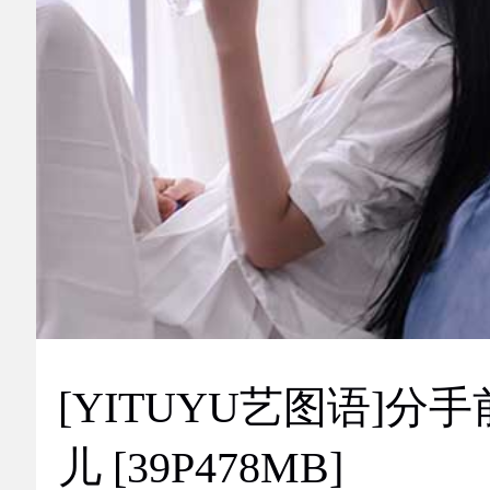
[YITUYU艺图语]分手
儿 [39P478MB]