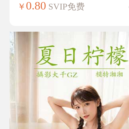
0.80
￥
SVIP免费