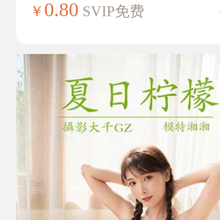
0.80
￥
SVIP免费