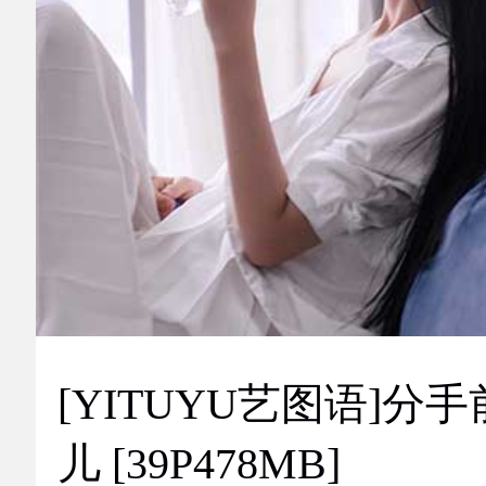
[YITUYU艺图语]分手
儿 [39P478MB]