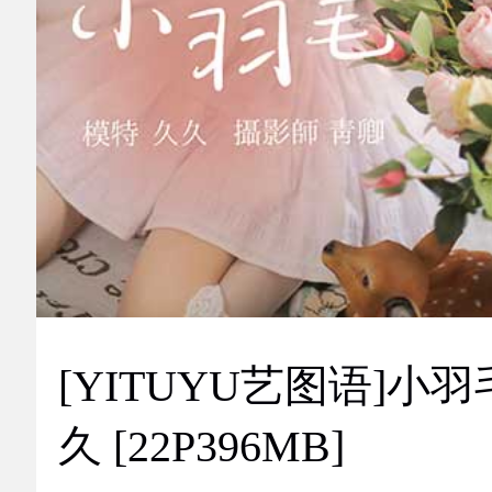
[YITUYU艺图语]小羽
久 [22P396MB]