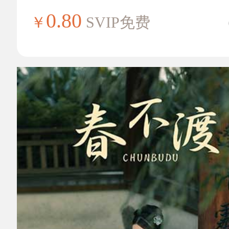
0.80
￥
SVIP免费