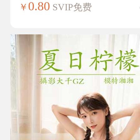
0.80
￥
SVIP免费