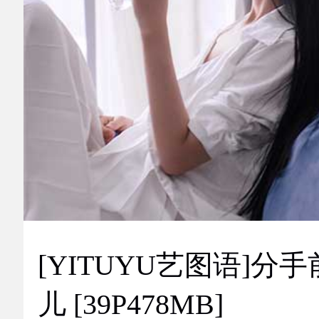
[YITUYU艺图语]分手
儿 [39P478MB]