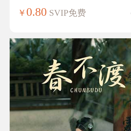
0.80
￥
SVIP免费