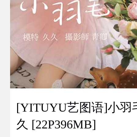
[YITUYU艺图语]小羽
久 [22P396MB]