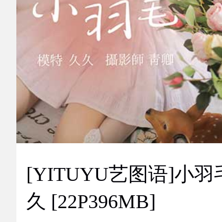
[YITUYU艺图语]小羽
久 [22P396MB]