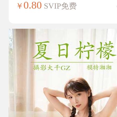
0.80
￥
SVIP免费