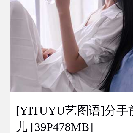
[YITUYU艺图语]分手
儿 [39P478MB]