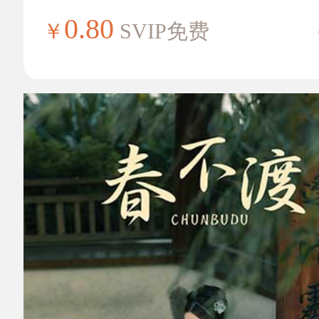
0.80
￥
SVIP免费