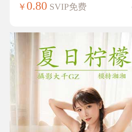
0.80
￥
SVIP免费