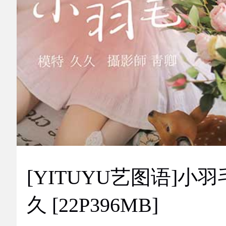
[YITUYU艺图语]小羽
久 [22P396MB]