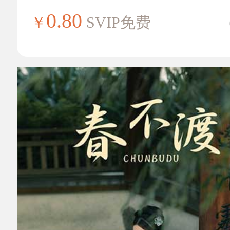
0.80
￥
SVIP免费