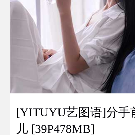
[YITUYU艺图语]分手
儿 [39P478MB]