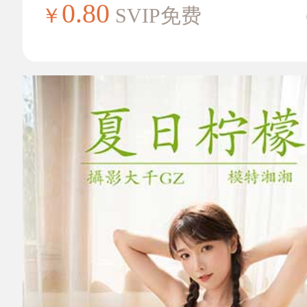
0.80
￥
SVIP免费