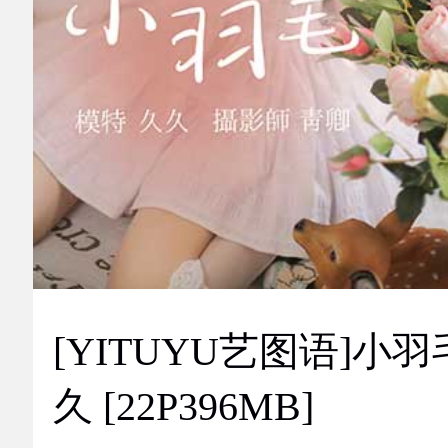
[YITUYU艺图语]小羽
久 [22P396MB]