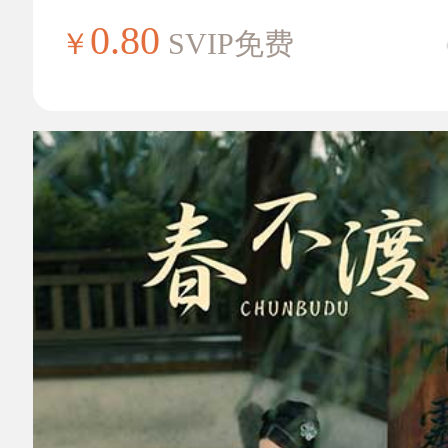
0.80
￥
SVIP免费