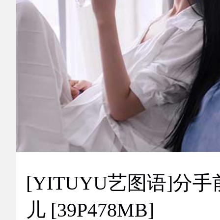
[YITUYU艺图语]分手
儿 [39P478MB]