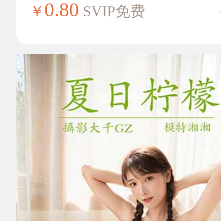
0.80
￥
SVIP免费