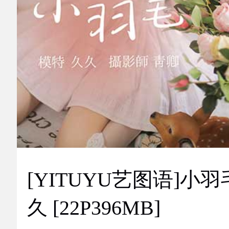
[YITUYU艺图语]小羽
久 [22P396MB]