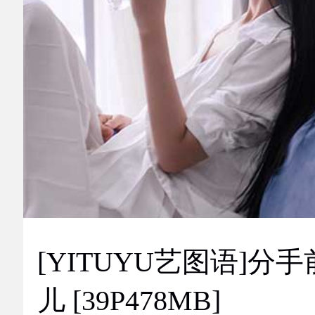
[YITUYU艺图语]分手
儿 [39P478MB]