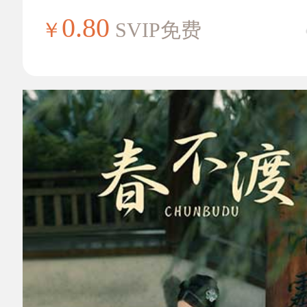
0.80
￥
SVIP免费